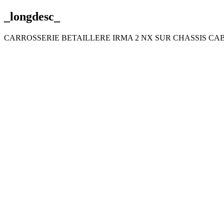
_longdesc_
CARROSSERIE BETAILLERE IRMA 2 NX SUR CHASSIS CA